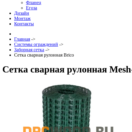
Фланец
Егоза
Дизайн
Монтаж
Контакты
Главная
->
Системы ограждений
->
Заборная сетка
->
Сетка сварная рулонная Brico
Сетка сварная рулонная Mesh