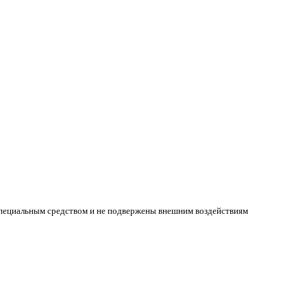
специальным средством и не подвержены внешним воздействиям