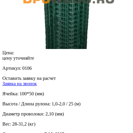
Цена:
цену уточняйте
Артикул:
0106
Оставить заявку на расчет
Заявка на звонок
Ячейка:
100*50 (мм)
Высота / Длина рулона:
1,0-2,0 / 25 (м)
Диаметр проволоки:
2,10 (мм)
Вес:
28-31,2 (кг)