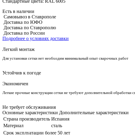
Стандартные цвета:
RAL 6005
Есть в наличии
Самовывоз в Ставрополе
Доставка по ЮФО
Доставка по Ставрополю
Доставка по России
Подробнее о условиях доставки
Легкий монтаж
Для установки сетки нет необходим минимальный опыт сварочных работ
Устойчив к погоде
Экономичен
Легкие прочные конструкции сетки не требуют дополнительной обработки 
Не требует обслуживания
Основные характеристики
Дополнительные характеристики
Страна производитель
Испания
Материал
сталь
Срок эксплуатации
более 50 лет