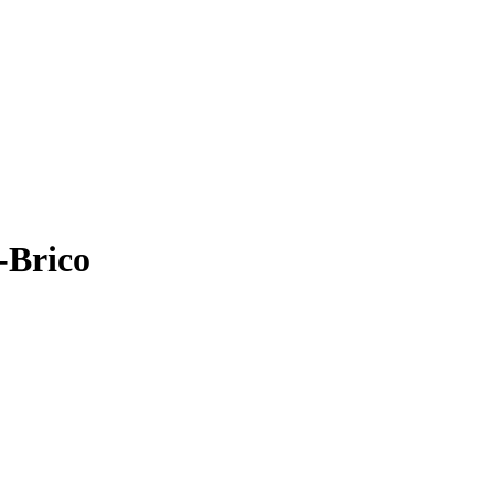
-Brico