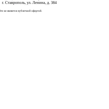
г. Ставрополь, ул. Ленина, д. 384
те не является публичной офертой.