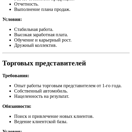
Отчетность.
Выполнение плана продаж.
Условия:
Стабильная работа.
Высокая заработная плата.
Обучение и карьерный рост.
Дружный коллектив.
Торговых представителей
Требования:
Опыт работы торговым представителем от 1-го года.
Собственный автомобиль.
Нацеленность на результат.
Обязанности:
Поиск и привлечение новых клиентов.
Ведение клиентской базы.
Условия: