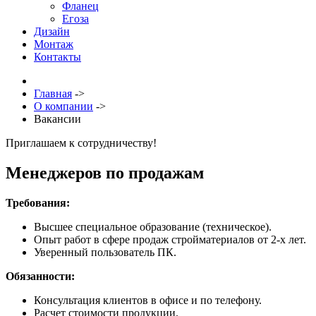
Фланец
Егоза
Дизайн
Монтаж
Контакты
Главная
->
О компании
->
Вакансии
Приглашаем к сотрудничеству!
Менеджеров по продажам
Требования:
Высшее специальное образование (техническое).
Опыт работ в сфере продаж стройматериалов от 2-х лет.
Уверенный пользователь ПК.
Обязанности:
Консультация клиентов в офисе и по телефону.
Расчет стоимости продукции.