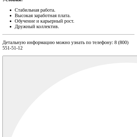
Стабильная работа.
Высокая заработная плата.
Обучение и карьерный рост.
Дружный коллектив.
Детальную информацию можно узнать по телефону: 8 (800)
551-51-12