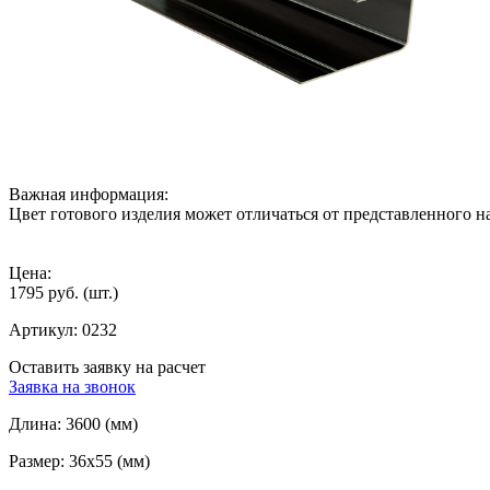
Важная информация:
Цвет готового изделия может отличаться от представленного на
Цена:
1795 руб.
(шт.)
Артикул:
0232
Оставить заявку на расчет
Заявка на звонок
Длина:
3600 (мм)
Размер:
36x55 (мм)