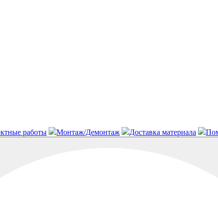
ктные работы
Монтаж/Демонтаж
Доставка материала
Пом