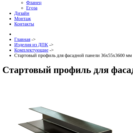
Фланец
Егоза
Дизайн
Монтаж
Контакты
Главная
->
Изделия из ДПК
->
Комплектующие
->
Стартовый профиль для фасадной панели 36х55х3600 мм
Стартовый профиль для фаса