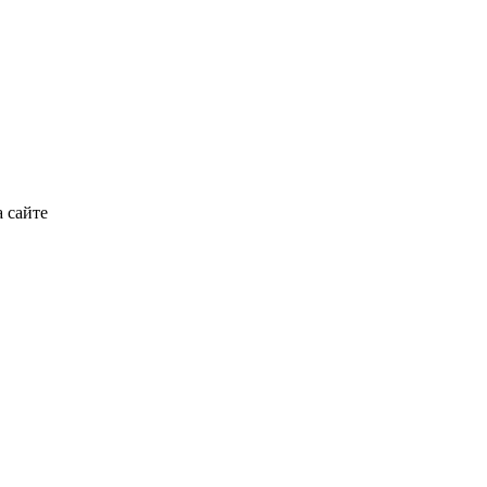
 сайте