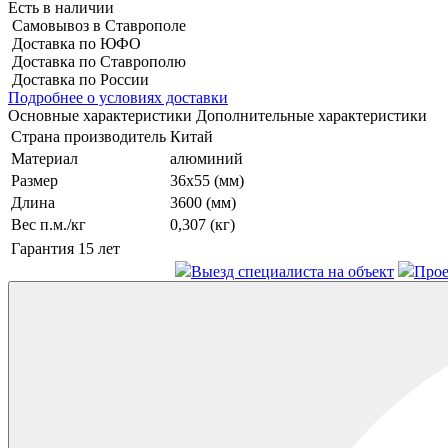
Есть в наличии
Самовывоз в Ставрополе
Доставка по ЮФО
Доставка по Ставрополю
Доставка по России
Подробнее о условиях доставки
Основные характеристики
Дополнительные характеристики
Страна производитель
Китай
Материал
алюминий
Размер
36x55 (мм)
Длина
3600 (мм)
Вес п.м./кг
0,307 (кг)
Гарантия
15 лет
Выезд специалиста на объект
Прое