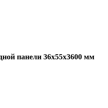
дной панели 36х55х3600 мм